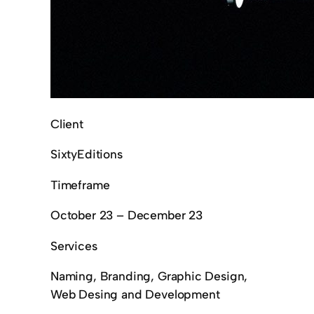
Client
SixtyEditions
Timeframe
October 23 – December 23
Services
Naming, Branding, Graphic Design,
Web Desing and Development