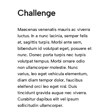
Challenge
Maecenas venenatis mauris ac viverra
luctus. In a nunc lacinia, semper felis
at, sagittis turpis. Morbi ante sem,
bibendum id volutpat eget, posuere et
nunc. Donec porta turpis nec turpis
volutpat tempus. Morbi ornare odio
non ullamcorper molestie. Nunc
varius, leo eget vehicula elementum,
diam diam tempor dolor, faucibus
eleifend orci leo eget nisl. Duis
tincidunt gravida augue nec viverra.
Curabitur dapibus elit vel ipsum
sollicitudin ullamcorper.