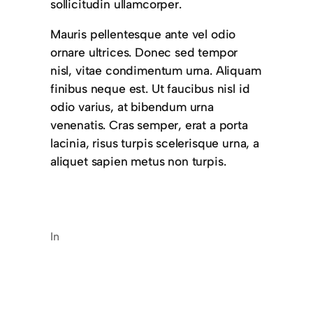
sollicitudin ullamcorper.
Mauris pellentesque ante vel odio
ornare ultrices. Donec sed tempor
nisl, vitae condimentum urna. Aliquam
finibus neque est. Ut faucibus nisl id
odio varius, at bibendum urna
venenatis. Cras semper, erat a porta
lacinia, risus turpis scelerisque urna, a
aliquet sapien metus non turpis.
In