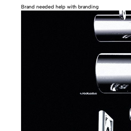
Brand needed help with branding