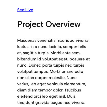
See Live
Project Overview
Maecenas venenatis mauris ac viverra
luctus. In a nunc lacinia, semper felis
at, sagittis turpis. Morbi ante sem,
bibendum id volutpat eget, posuere et
nunc. Donec porta turpis nec turpis
volutpat tempus. Morbi ornare odio
non ullamcorper molestie. Nunc
varius, leo eget vehicula elementum,
diam diam tempor dolor, faucibus
eleifend orci leo eget nisl. Duis
tincidunt gravida augue nec viverra.