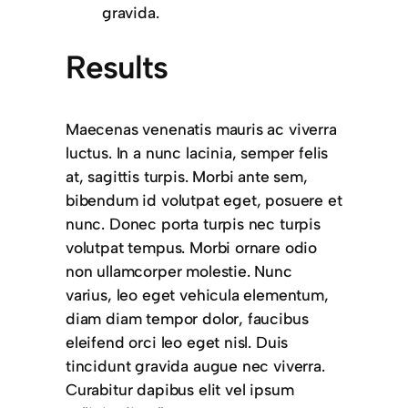
gravida.
Results
Maecenas venenatis mauris ac viverra
luctus. In a nunc lacinia, semper felis
at, sagittis turpis. Morbi ante sem,
bibendum id volutpat eget, posuere et
nunc. Donec porta turpis nec turpis
volutpat tempus. Morbi ornare odio
non ullamcorper molestie. Nunc
varius, leo eget vehicula elementum,
diam diam tempor dolor, faucibus
eleifend orci leo eget nisl. Duis
tincidunt gravida augue nec viverra.
Curabitur dapibus elit vel ipsum